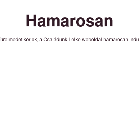
Hamarosan
ürelmedet kérjük, a Családunk Lelke weboldal hamarosan indu