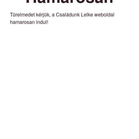
Türelmedet kérjük, a Családunk Lelke weboldal
hamarosan indul!