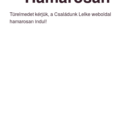
Türelmedet kérjük, a Családunk Lelke weboldal
hamarosan indul!